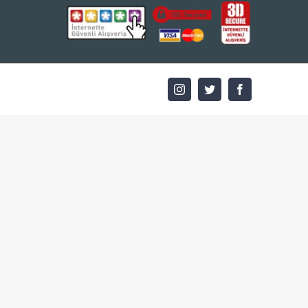
Instagram
Twitter
Facebook