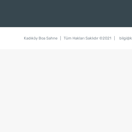
Kadıköy Boa Sahne
| Tüm Hakları Saklıdır ©2021 |
bilgi@