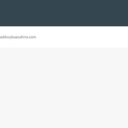
kadikoyboasahne.com