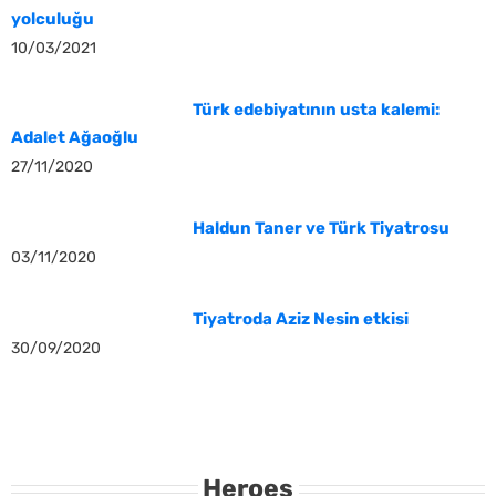
yolculuğu
10/03/2021
Türk edebiyatının usta kalemi:
Adalet Ağaoğlu
27/11/2020
Haldun Taner ve Türk Tiyatrosu
03/11/2020
Tiyatroda Aziz Nesin etkisi
30/09/2020
Heroes