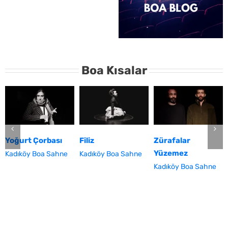
Boa Kısalar
Yoğurt Çorbası
Filiz
Zürafalar
Yüzemez
Kadıköy Boa Sahne
Kadıköy Boa Sahne
Kadıköy Boa Sahne