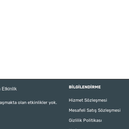
BILGILENDIRME
 Etkinlik
Hizmet Sözleşmesi
aşmakta olan etkinlikler yok.
Mesafeli Satış Sözleşmesi
Gizlilik Politikası