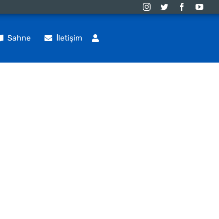
Sahne
İletişim