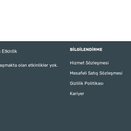
BILGILENDIRME
 Etkinlik
Hizmet Sözleşmesi
aşmakta olan etkinlikler yok.
Mesafeli Satış Sözleşmesi
Gizlilik Politikası
Kariyer