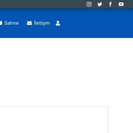
Sahne
İletişim