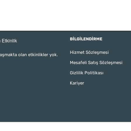
BILGILENDIRME
 Etkinlik
Hizmet Sözleşmesi
aşmakta olan etkinlikler yok.
Mesafeli Satış Sözleşmesi
Gizlilik Politikası
Kariyer