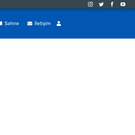
Sahne
İletişim