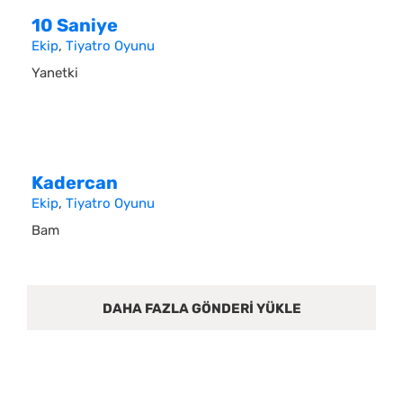
10 Saniye
Ekip
,
Tiyatro Oyunu
Yanetki
Kadercan
Ekip
,
Tiyatro Oyunu
Bam
DAHA FAZLA GÖNDERI YÜKLE