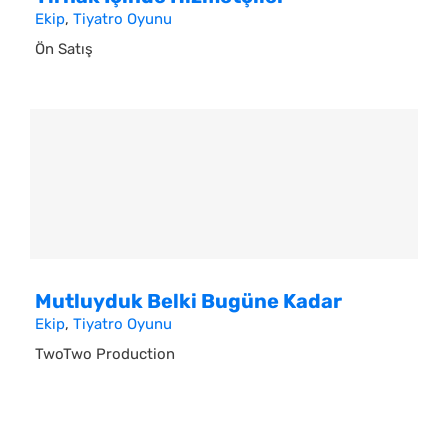
Ekip
,
Tiyatro Oyunu
Ön Satış
Mutluyduk Belki Bugüne Kadar
Ekip
,
Tiyatro Oyunu
TwoTwo Production