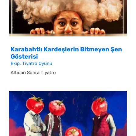
Karabahtlı Kardeşlerin Bitmeyen Şen
Gösterisi
Ekip
,
Tiyatro Oyunu
Altıdan Sonra Tiyatro