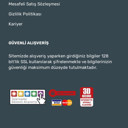
Mesafeli Satış Sözleşmesi
Gizlilik Politikası
Kariyer
GÜVENLI ALIŞVERIŞ
Sitemizde alışveriş yaparken girdiğiniz bilgiler 128
bit’lik SSL kullanılarak şifrelenmekte ve bilgilerinizin
güvenliği maksimum düzeyde tutulmaktadır.