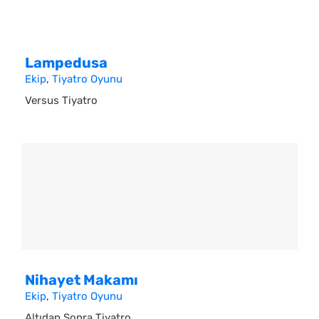
Lampedusa
Ekip
,
Tiyatro Oyunu
Versus Tiyatro
Nihayet Makamı
Ekip
,
Tiyatro Oyunu
Altıdan Sonra Tiyatro