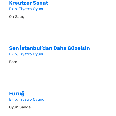
Kreutzer Sonat
Ekip
,
Tiyatro Oyunu
Ön Satış
Sen İstanbul’dan Daha Güzelsin
Ekip
,
Tiyatro Oyunu
Bam
Furuğ
Ekip
,
Tiyatro Oyunu
Oyun Sandalı