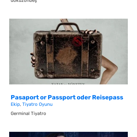
dokuzonbeş
Pasaport or Passport oder Reisepass
Ekip
,
Tiyatro Oyunu
Germinal Tiyatro