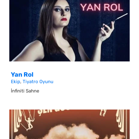
Yan Rol
Ekip
,
Tiyatro Oyunu
İnfiniti Sahne