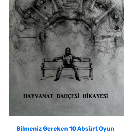
Bilmeniz Gereken 10 Absürt Oyun