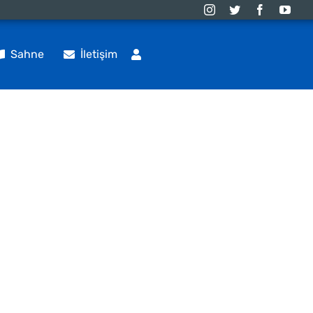
Sahne
İletişim