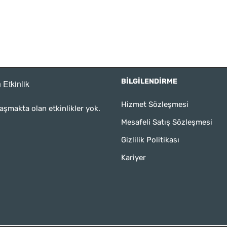
BILGILENDIRME
 Etkinlik
Hizmet Sözleşmesi
aşmakta olan etkinlikler yok.
Mesafeli Satış Sözleşmesi
Gizlilik Politikası
Kariyer