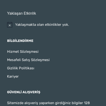
Yaklaşan Etkinlik
Yaklaşmakta olan etkinlikler yok.
BILGILENDIRME
Hizmet Sözleşmesi
Mesafeli Satış Sözleşmesi
Gizlilik Politikası
Kariyer
GÜVENLI ALIŞVERIŞ
Sitemizde alışveriş yaparken girdiğiniz bilgiler 128