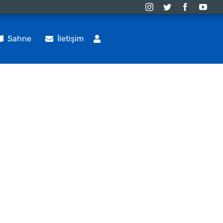
Sahne
İletişim