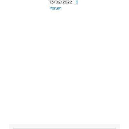
13/02/2022
|
0
Yorum