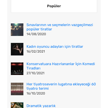
Popüler
Sınavlarının ve seçmelerin vazgeçilmezi
popüler tiratlar
14/08/2020
Kadın oyuncu adayları için tiratlar
16/02/2021
Konservatuara Hazırlananlar İçin Komedi
Tiradları
27/10/2021
Her tiyatroseverin lugatına ekleyeceği 60
tiyatro terimi
16/10/2020
Dramatik yazarlık