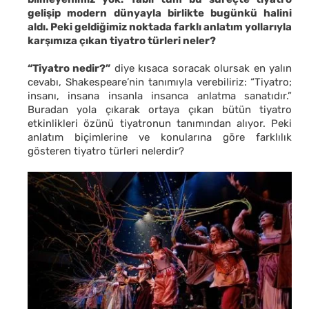
gelişip modern dünyayla birlikte bugünkü halini
aldı. Peki geldiğimiz noktada farklı anlatım yollarıyla
karşımıza çıkan tiyatro türleri neler?
“Tiyatro nedir?”
diye kısaca soracak olursak en yalın
cevabı, Shakespeare’nin tanımıyla verebiliriz: “Tiyatro;
insanı, insana insanla insanca anlatma sanatıdır.”
Buradan yola çıkarak ortaya çıkan bütün tiyatro
etkinlikleri özünü tiyatronun tanımından alıyor. Peki
anlatım biçimlerine ve konularına göre farklılık
gösteren tiyatro türleri nelerdir?