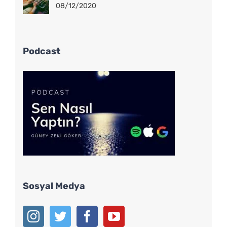
08/12/2020
Podcast
Sosyal Medya